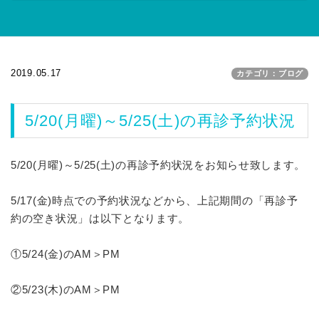
2019.05.17
カテゴリ：ブログ
5/20(月曜)～5/25(土)の再診予約状況
5/20(月曜)～5/25(土)の再診予約状況をお知らせ致します。
5/17(金)時点での予約状況などから、上記期間の「再診予
約の空き状況」は以下となります。
①5/24(金)のAM＞PM
②5/23(木)のAM＞PM