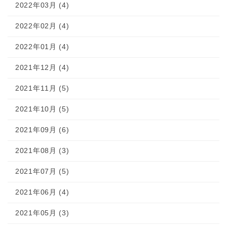
2022年03月 (4)
2022年02月 (4)
2022年01月 (4)
2021年12月 (4)
2021年11月 (5)
2021年10月 (5)
2021年09月 (6)
2021年08月 (3)
2021年07月 (5)
2021年06月 (4)
2021年05月 (3)