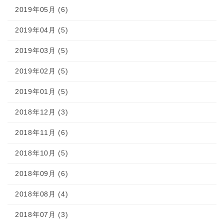
2019年05月 (6)
2019年04月 (5)
2019年03月 (5)
2019年02月 (5)
2019年01月 (5)
2018年12月 (3)
2018年11月 (6)
2018年10月 (5)
2018年09月 (6)
2018年08月 (4)
2018年07月 (3)