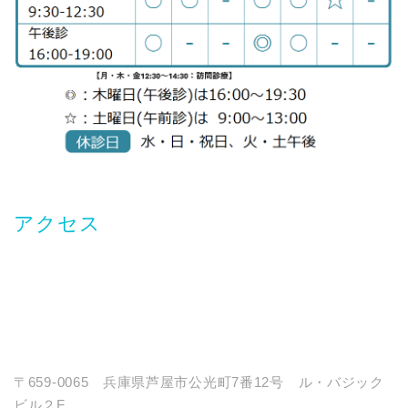
アクセス
〒659-0065 兵庫県芦屋市公光町7番12号 ル・バジック
ビル２F