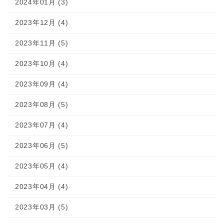
2024年01月 (3)
2023年12月 (4)
2023年11月 (5)
2023年10月 (4)
2023年09月 (4)
2023年08月 (5)
2023年07月 (4)
2023年06月 (5)
2023年05月 (4)
2023年04月 (4)
2023年03月 (5)