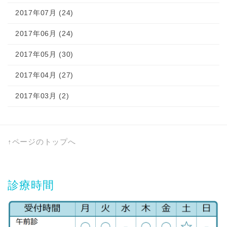
2017年07月 (24)
2017年06月 (24)
2017年05月 (30)
2017年04月 (27)
2017年03月 (2)
↑ページのトップへ
診療時間