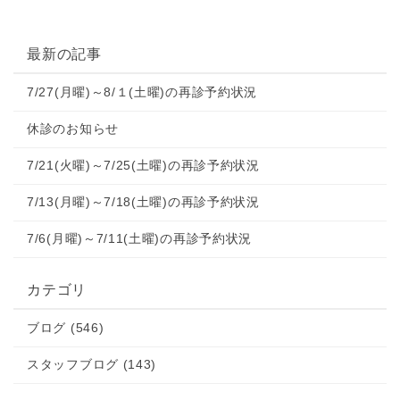
最新の記事
7/27(月曜)～8/１(土曜)の再診予約状況
休診のお知らせ
7/21(火曜)～7/25(土曜)の再診予約状況
7/13(月曜)～7/18(土曜)の再診予約状況
7/6(月曜)～7/11(土曜)の再診予約状況
カテゴリ
ブログ (546)
スタッフブログ (143)