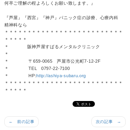
何卒ご理解の程よろしくお願い致します。』
『芦屋』『西宮』『神戸』パニック症の診療、心療内科
精神科なら
＊＊＊＊＊＊＊＊＊＊＊＊＊＊＊＊＊＊＊＊＊＊＊＊＊＊
＊＊＊＊＊
＊ 阪神芦屋すばるメンタルクリニック
＊
＊ 〒659-0065 芦屋市公光町7-12-2F
＊ TEL 0797-22-7100
＊ HP:
http://ashiya-subaru.org
＊＊＊＊＊＊＊＊＊＊＊＊＊＊＊＊＊＊＊＊＊＊＊＊＊＊
＊＊＊＊＊
← 前の記事
次の記事 →