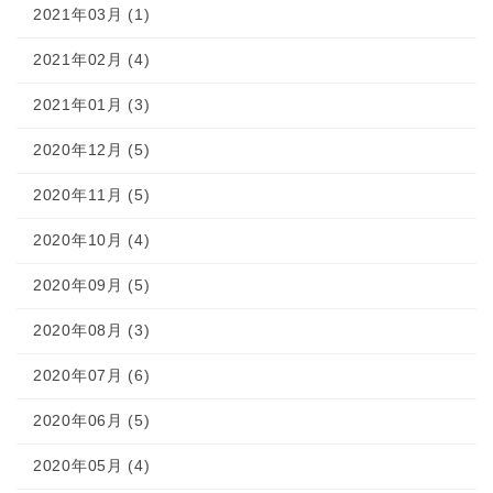
2021年03月 (1)
2021年02月 (4)
2021年01月 (3)
2020年12月 (5)
2020年11月 (5)
2020年10月 (4)
2020年09月 (5)
2020年08月 (3)
2020年07月 (6)
2020年06月 (5)
2020年05月 (4)