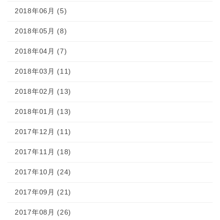
2018年06月 (5)
2018年05月 (8)
2018年04月 (7)
2018年03月 (11)
2018年02月 (13)
2018年01月 (13)
2017年12月 (11)
2017年11月 (18)
2017年10月 (24)
2017年09月 (21)
2017年08月 (26)