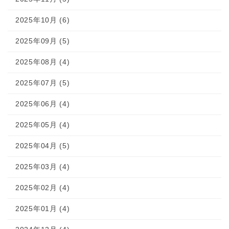
2025年10月 (6)
2025年09月 (5)
2025年08月 (4)
2025年07月 (5)
2025年06月 (4)
2025年05月 (4)
2025年04月 (5)
2025年03月 (4)
2025年02月 (4)
2025年01月 (4)