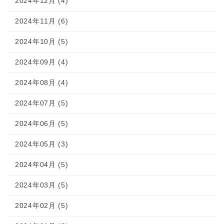
2024年12月 (4)
2024年11月 (6)
2024年10月 (5)
2024年09月 (4)
2024年08月 (4)
2024年07月 (5)
2024年06月 (5)
2024年05月 (3)
2024年04月 (5)
2024年03月 (5)
2024年02月 (5)