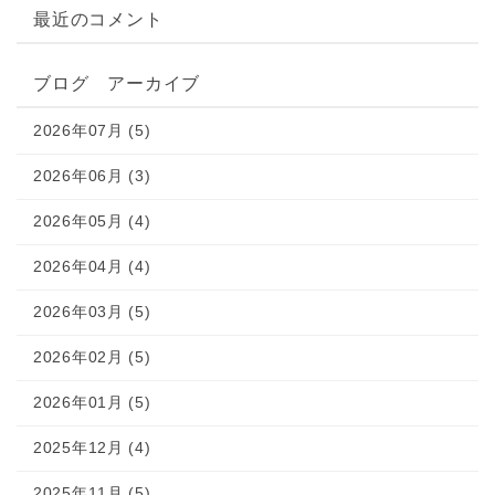
最近のコメント
ブログ アーカイブ
2026年07月 (5)
2026年06月 (3)
2026年05月 (4)
2026年04月 (4)
2026年03月 (5)
2026年02月 (5)
2026年01月 (5)
2025年12月 (4)
2025年11月 (5)