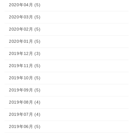
2020年04月 (5)
2020年03月 (5)
2020年02月 (5)
2020年01月 (5)
2019年12月 (3)
2019年11月 (5)
2019年10月 (5)
2019年09月 (5)
2019年08月 (4)
2019年07月 (4)
2019年06月 (5)