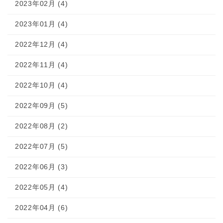
2023年02月 (4)
2023年01月 (4)
2022年12月 (4)
2022年11月 (4)
2022年10月 (4)
2022年09月 (5)
2022年08月 (2)
2022年07月 (5)
2022年06月 (3)
2022年05月 (4)
2022年04月 (6)