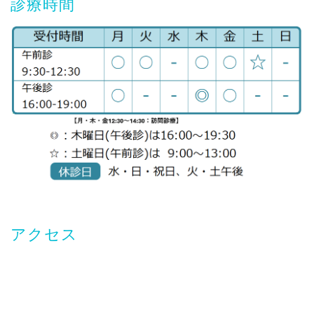
診療時間
アクセス