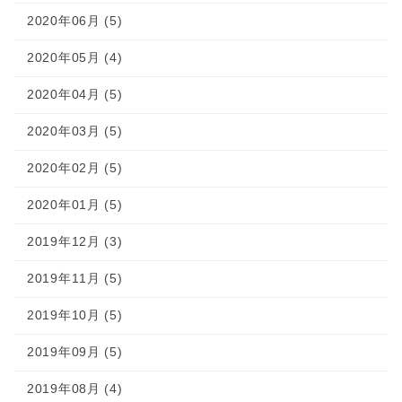
2020年06月 (5)
2020年05月 (4)
2020年04月 (5)
2020年03月 (5)
2020年02月 (5)
2020年01月 (5)
2019年12月 (3)
2019年11月 (5)
2019年10月 (5)
2019年09月 (5)
2019年08月 (4)