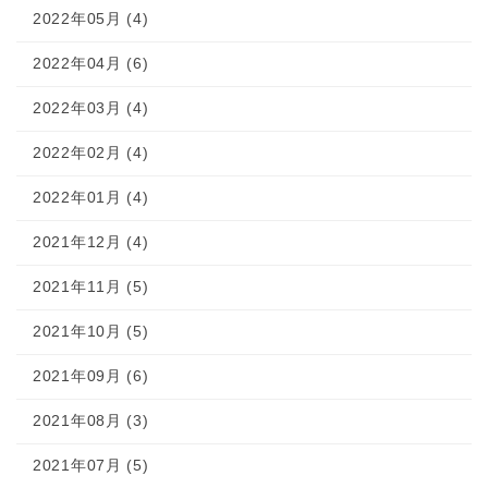
2022年05月 (4)
2022年04月 (6)
2022年03月 (4)
2022年02月 (4)
2022年01月 (4)
2021年12月 (4)
2021年11月 (5)
2021年10月 (5)
2021年09月 (6)
2021年08月 (3)
2021年07月 (5)