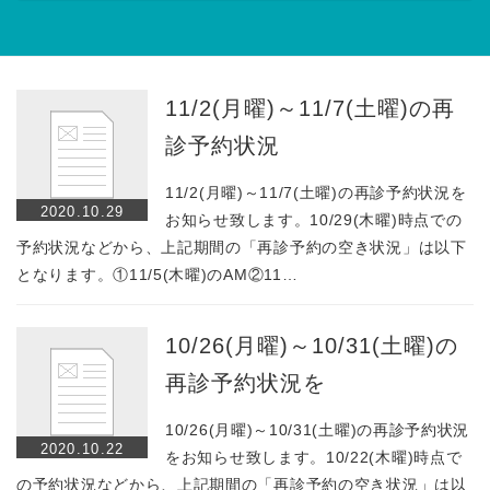
11/2(月曜)～11/7(土曜)の再
診予約状況
11/2(月曜)～11/7(土曜)の再診予約状況を
2020.10.29
お知らせ致します。10/29(木曜)時点での
予約状況などから、上記期間の「再診予約の空き状況」は以下
となります。①11/5(木曜)のAM②11…
10/26(月曜)～10/31(土曜)の
再診予約状況を
10/26(月曜)～10/31(土曜)の再診予約状況
2020.10.22
をお知らせ致します。10/22(木曜)時点で
の予約状況などから、上記期間の「再診予約の空き状況」は以