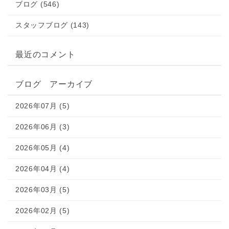
ブログ (546)
スタッフブログ (143)
最近のコメント
ブログ アーカイブ
2026年07月 (5)
2026年06月 (3)
2026年05月 (4)
2026年04月 (4)
2026年03月 (5)
2026年02月 (5)