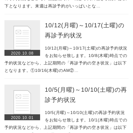
下となります。来週は再診予約がいっぱいとな…
10/12(月曜)～10/17(土曜)の
再診予約状況
10/12(月曜)～10/17(土曜)の再診予約状況
2020.10.08
をお知らせ致します。10/8(木曜)時点での
予約状況などから、上記期間の「再診予約の空き状況」は以下
となります。①10/16(木曜)のAM②…
10/5(月曜)～10/10(土曜)の再
診予約状況
10/5(月曜)～10/10(土曜)の再診予約状況
2020.10.01
をお知らせ致します。10/1(木曜)時点での
予約状況などから、上記期間の「再診予約の空き状況」は以下