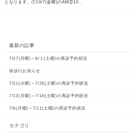
となります。①10/7(金曜)のAM②10…
最新の記事
7/27(月曜)～8/１(土曜)の再診予約状況
休診のお知らせ
7/21(火曜)～7/25(土曜)の再診予約状況
7/13(月曜)～7/18(土曜)の再診予約状況
7/6(月曜)～7/11(土曜)の再診予約状況
カテゴリ