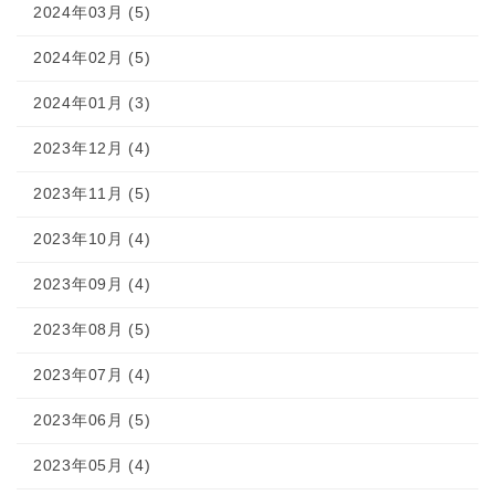
2024年03月 (5)
2024年02月 (5)
2024年01月 (3)
2023年12月 (4)
2023年11月 (5)
2023年10月 (4)
2023年09月 (4)
2023年08月 (5)
2023年07月 (4)
2023年06月 (5)
2023年05月 (4)