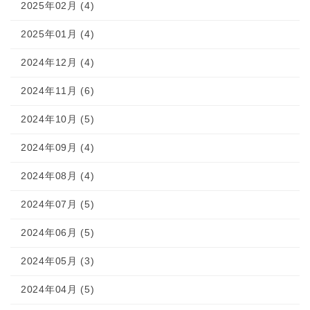
2025年02月 (4)
2025年01月 (4)
2024年12月 (4)
2024年11月 (6)
2024年10月 (5)
2024年09月 (4)
2024年08月 (4)
2024年07月 (5)
2024年06月 (5)
2024年05月 (3)
2024年04月 (5)