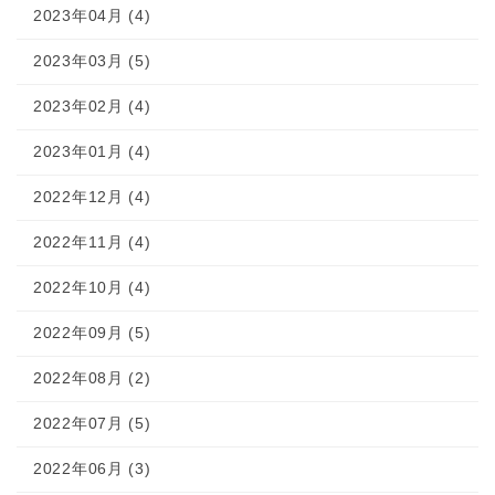
2023年04月 (4)
2023年03月 (5)
2023年02月 (4)
2023年01月 (4)
2022年12月 (4)
2022年11月 (4)
2022年10月 (4)
2022年09月 (5)
2022年08月 (2)
2022年07月 (5)
2022年06月 (3)