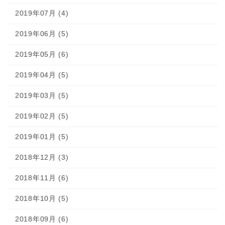
2019年07月 (4)
2019年06月 (5)
2019年05月 (6)
2019年04月 (5)
2019年03月 (5)
2019年02月 (5)
2019年01月 (5)
2018年12月 (3)
2018年11月 (6)
2018年10月 (5)
2018年09月 (6)