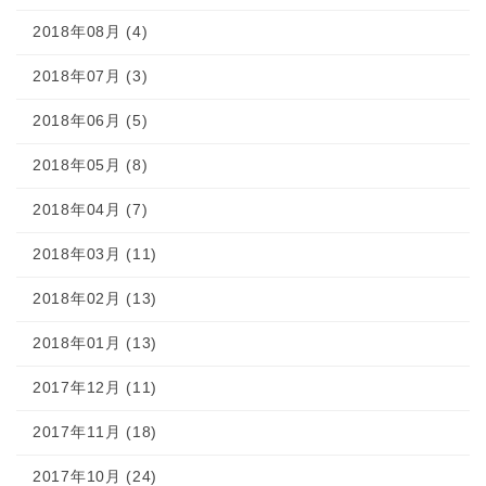
2018年08月 (4)
2018年07月 (3)
2018年06月 (5)
2018年05月 (8)
2018年04月 (7)
2018年03月 (11)
2018年02月 (13)
2018年01月 (13)
2017年12月 (11)
2017年11月 (18)
2017年10月 (24)