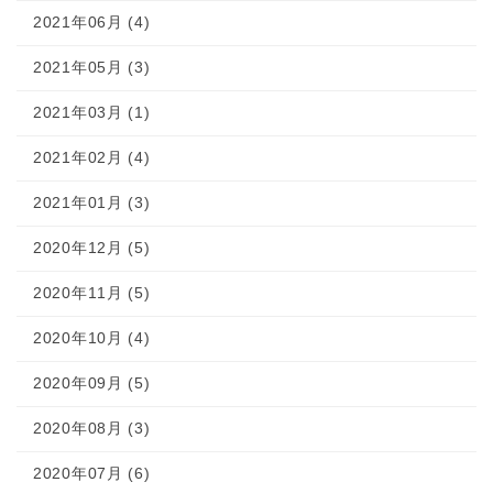
2021年06月 (4)
2021年05月 (3)
2021年03月 (1)
2021年02月 (4)
2021年01月 (3)
2020年12月 (5)
2020年11月 (5)
2020年10月 (4)
2020年09月 (5)
2020年08月 (3)
2020年07月 (6)