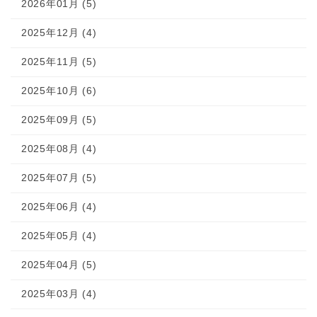
2026年01月 (5)
2025年12月 (4)
2025年11月 (5)
2025年10月 (6)
2025年09月 (5)
2025年08月 (4)
2025年07月 (5)
2025年06月 (4)
2025年05月 (4)
2025年04月 (5)
2025年03月 (4)