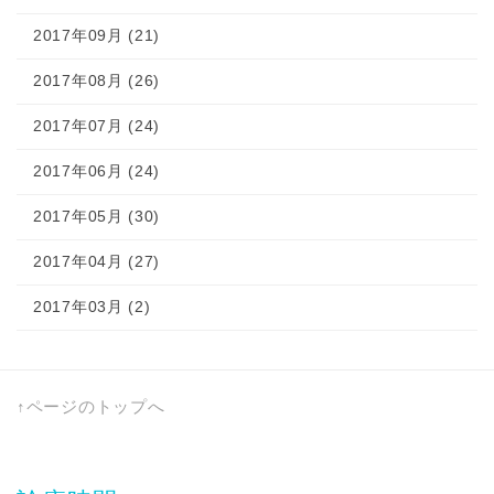
2017年09月 (21)
2017年08月 (26)
2017年07月 (24)
2017年06月 (24)
2017年05月 (30)
2017年04月 (27)
2017年03月 (2)
↑ページのトップへ