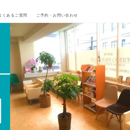
よくあるご質問
ご予約・お問い合わせ