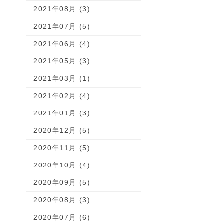
2021年08月 (3)
2021年07月 (5)
2021年06月 (4)
2021年05月 (3)
2021年03月 (1)
2021年02月 (4)
2021年01月 (3)
2020年12月 (5)
2020年11月 (5)
2020年10月 (4)
2020年09月 (5)
2020年08月 (3)
2020年07月 (6)