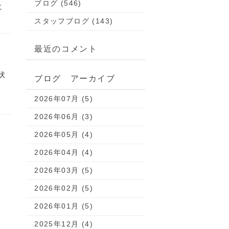
ブログ (546)
に
スタッフブログ (143)
最近のコメント
状
ブログ アーカイブ
2026年07月 (5)
2026年06月 (3)
2026年05月 (4)
2026年04月 (4)
2026年03月 (5)
2026年02月 (5)
2026年01月 (5)
2025年12月 (4)