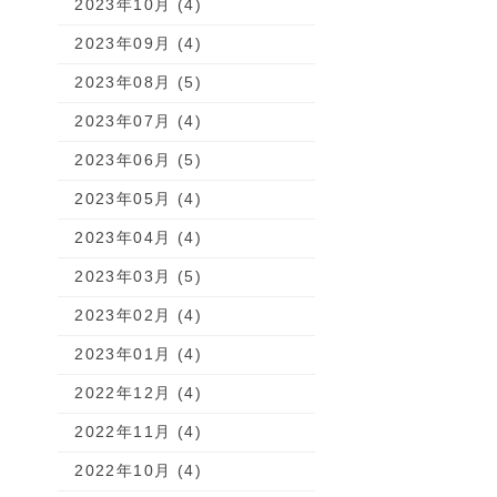
2023年10月 (4)
2023年09月 (4)
2023年08月 (5)
2023年07月 (4)
2023年06月 (5)
2023年05月 (4)
2023年04月 (4)
2023年03月 (5)
2023年02月 (4)
2023年01月 (4)
2022年12月 (4)
2022年11月 (4)
2022年10月 (4)