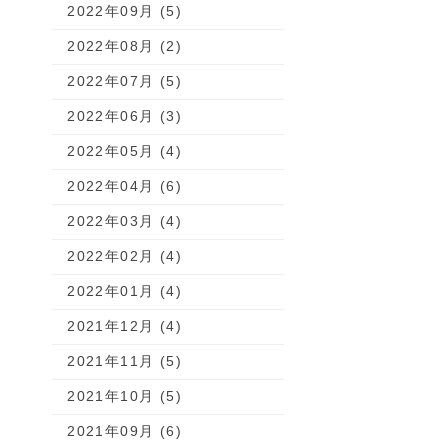
2022年09月 (5)
2022年08月 (2)
2022年07月 (5)
2022年06月 (3)
2022年05月 (4)
2022年04月 (6)
2022年03月 (4)
2022年02月 (4)
2022年01月 (4)
2021年12月 (4)
2021年11月 (5)
2021年10月 (5)
2021年09月 (6)