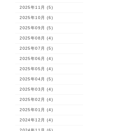
2025年11月 (5)
2025年10月 (6)
2025年09月 (5)
2025年08月 (4)
2025年07月 (5)
2025年06月 (4)
2025年05月 (4)
2025年04月 (5)
2025年03月 (4)
2025年02月 (4)
2025年01月 (4)
2024年12月 (4)
2024年11月 (6)