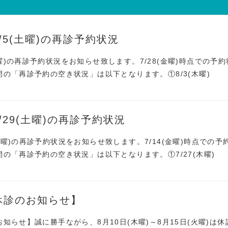
～8/5(土曜)の再診予約状況
5(土曜)の再診予約状況をお知らせ致します。7/28(金曜)時点での予約
間の「再診予約の空き状況」は以下となります。①8/3(木曜)
～7/29(土曜)の再診予約状況
29(土曜)の再診予約状況をお知らせ致します。7/14(金曜)時点での予
の「再診予約の空き状況」は以下となります。①7/27(木曜)
休診のお知らせ】
知らせ】誠に勝手ながら、8月10日(木曜)～8月15日(火曜)は休