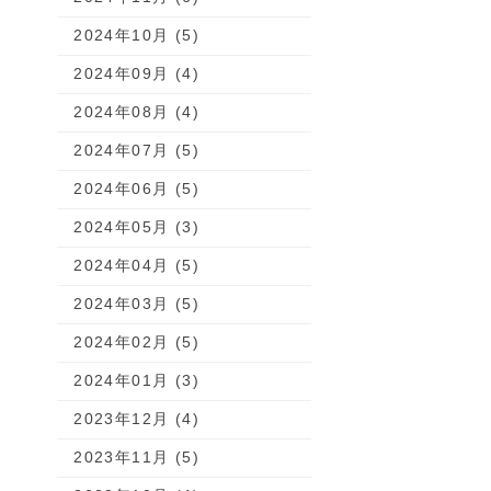
2024年10月 (5)
2024年09月 (4)
2024年08月 (4)
2024年07月 (5)
2024年06月 (5)
2024年05月 (3)
2024年04月 (5)
2024年03月 (5)
2024年02月 (5)
2024年01月 (3)
2023年12月 (4)
2023年11月 (5)