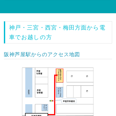
神戸・三宮・西宮・梅田方面から電
車でお越しの方
阪神芦屋駅からのアクセス地図