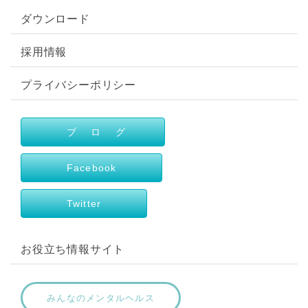
ダウンロード
採用情報
プライバシーポリシー
ブ ロ グ
Facebook
Twitter
お役立ち情報サイト
みんなのメンタルヘルス