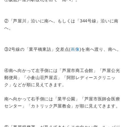
②「芦屋川」沿いに南へ。もしくは「344号線」沿いに南
へ。
③2号線の「業平橋東詰」交差点(
画像
)を南へ渡り、南へ。
④南へ向かって左手側には「芦屋市商工会館」「芦屋公光
郵便局」「小倉山荘芦屋店」「阿部レディースクリニッ
ク」などが順に見えてきます。
南へ向かって右手側には「業平公園」「芦屋市医師会医療
センター」「カトリック芦屋教会」が順に見えてきます。