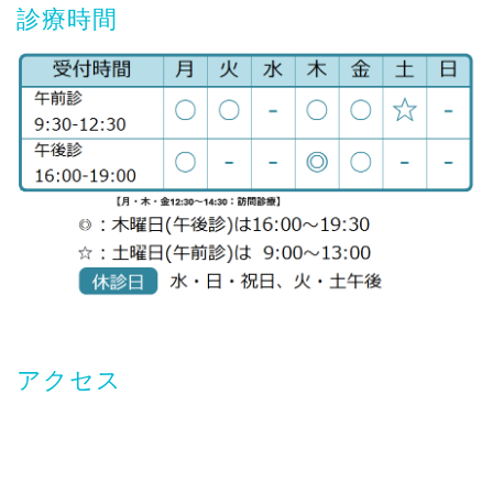
診療時間
アクセス