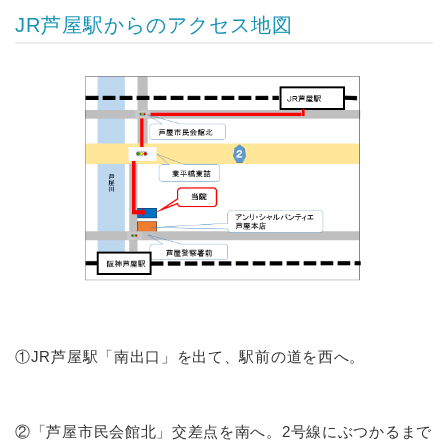
JR芦屋駅からのアクセス地図
①JR芦屋駅「南出口」を出て、駅前の道を西へ。
②「芦屋市民会館北」交差点を南へ。2号線にぶつかるまで