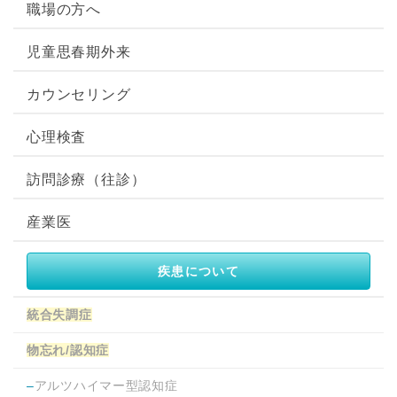
職場の方へ
児童思春期外来
カウンセリング
心理検査
訪問診療（往診）
産業医
疾患について
統合失調症
物忘れ/認知症
–
アルツハイマー型認知症